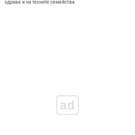
здраве и на техните семейства.
ad