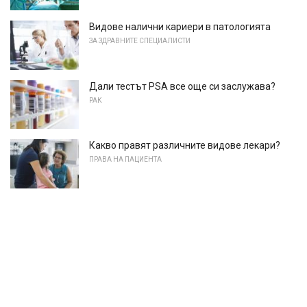
Видове налични кариери в патологията
ЗА ЗДРАВНИТЕ СПЕЦИАЛИСТИ
Дали тестът PSA все още си заслужава?
РАК
Какво правят различните видове лекари?
ПРАВА НА ПАЦИЕНТА