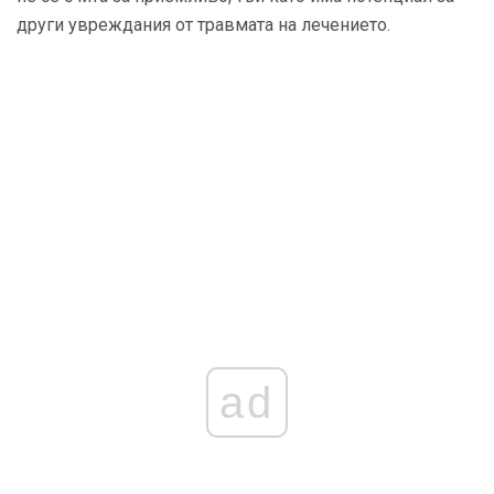
други увреждания от травмата на лечението.
ad