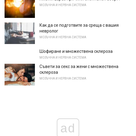
МОЗЪЧНА И НЕРВНА СИСТЕМА
Как да се подготвите за среща с вашия
невролог
МОЗЪЧНА И НЕРВНА СИСТЕМА
Шофиране и множествена склероза
МОЗЪЧНА И НЕРВНА СИСТЕМА
Съвети за секс за жени с множествена
склероза
МОЗЪЧНА И НЕРВНА СИСТЕМА
ad