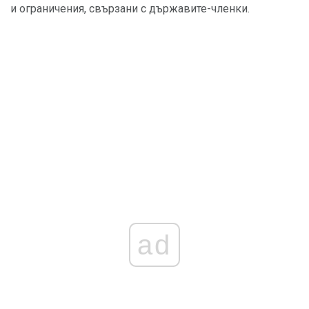
и ограничения, свързани с държавите-членки.
ad