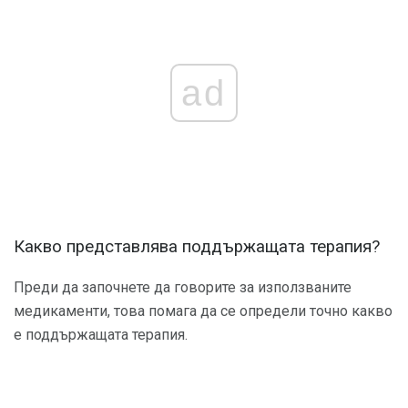
ad
Какво представлява поддържащата терапия?
Преди да започнете да говорите за използваните
медикаменти, това помага да се определи точно какво
е поддържащата терапия.