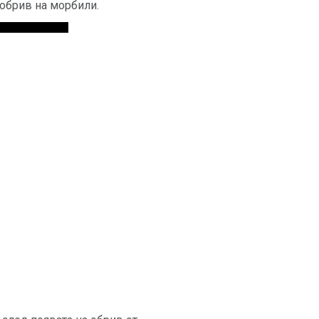
 обрив на морбили.