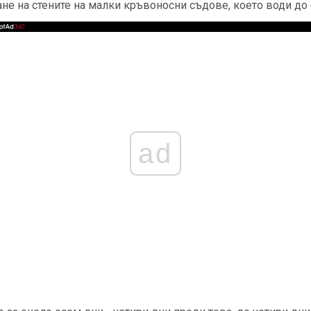
не на стените на малки кръвоносни съдове, което води до
ad