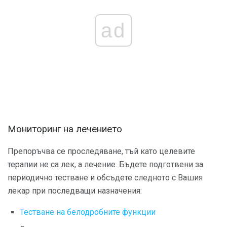
ad
Мониторинг на лечението
Препоръчва се проследяване, тъй като целевите
терапии не са лек, а лечение. Бъдете подготвени за
периодично тестване и обсъдете следното с Вашия
лекар при последващи назначения:
Тестване на белодробните функции