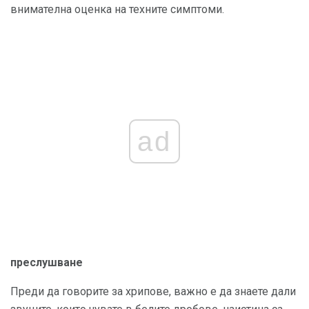
внимателна оценка на техните симптоми.
ad
преслушване
Преди да говорите за хрипове, важно е да знаете дали