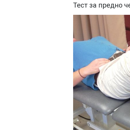
Тест за предно 