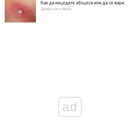
Как да изцедите абсцеса или да се вари
ЗДРАВЕ НА КОЖАТА
ad