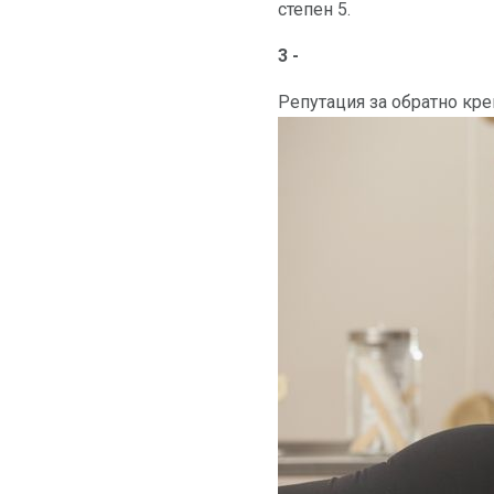
степен 5.
3 -
Репутация за обратно кре