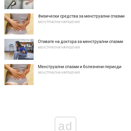
Физически средства за менструални спазми
МЕНСТРУАЛНИ НАРУШЕНИЯ
Отивате на доктора за менструални спазми
МЕНСТРУАЛНИ НАРУШЕНИЯ
Менструални спазми и болезнени периоди
МЕНСТРУАЛНИ НАРУШЕНИЯ
ad