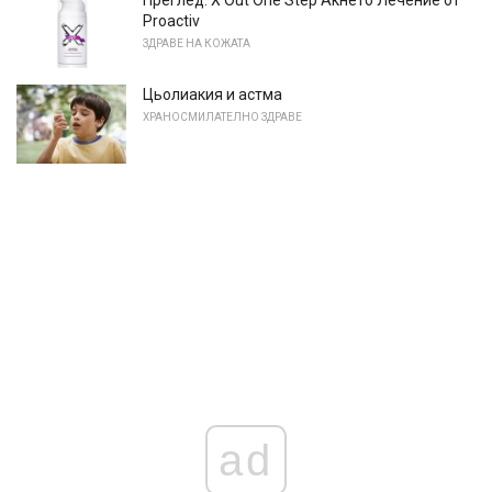
Proactiv
ЗДРАВЕ НА КОЖАТА
Цьолиакия и астма
ХРАНОСМИЛАТЕЛНО ЗДРАВЕ
ad