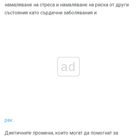
намаляване на стреса и намаляване на риска от други
състояния като сърдечни заболявания и
ad
рак
.
Диетичните промени, които могат да помогнат за