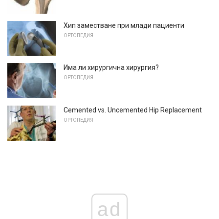
Хип заместване при млади пациенти
ОРТОПЕДИЯ
Има ли хирургична хирургия?
ОРТОПЕДИЯ
Cemented vs. Uncemented Hip Replacement
ОРТОПЕДИЯ
ad