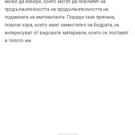
може да избере, които могат да повлияят на
продължителността на продължителността на
подмяната на имплантанта. Поради тази причина,
повече хора, които имат заместител на бедрата, се
интересуват от видовете материали, които се поставят
в тялото им.