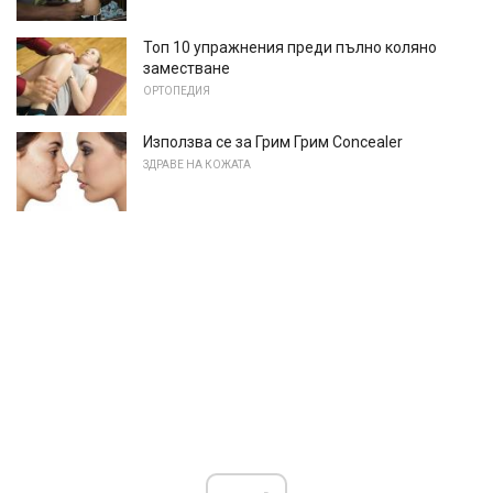
Топ 10 упражнения преди пълно коляно
заместване
ОРТОПЕДИЯ
Използва се за Грим Грим Concealer
ЗДРАВЕ НА КОЖАТА