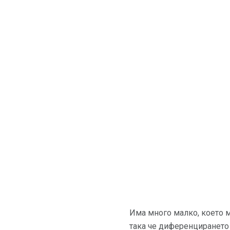
Има много малко, което 
така че диференцирането