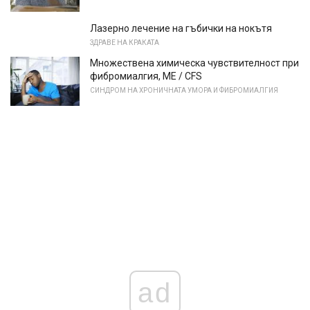
Лазерно лечение на гъбички на нокътя
ЗДРАВЕ НА КРАКАТА
Множествена химическа чувствителност при
фибромиалгия, ME / CFS
СИНДРОМ НА ХРОНИЧНАТА УМОРА И ФИБРОМИАЛГИЯ
ad