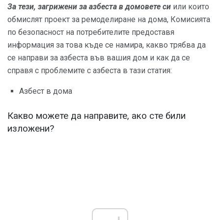
За тези, загрижени за азбеста в домовете си
или които
обмислят проект за ремоделиране на дома, Комисията
по безопасност на потребителите предоставя
информация за това къде се намира, какво трябва да
се направи за азбеста във вашия дом и как да се
справя с проблемите с азбеста в тази статия:
Азбест в дома
Какво можете да направите, ако сте били
изложени?