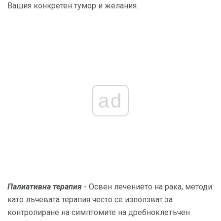
Вашия конкретен тумор и желания.
ad
Палиативна терапия
- Освен лечението на рака, методи
като лъчевата терапия често се използват за
контролиране на симптомите на дребноклетъчен