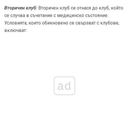
Вторичен клуб:
Вторичен клуб се отнася до клуб, който
се случва в съчетание с медицинско състояние.
Условията, които обикновено се свързват с клубове,
включват:
ad