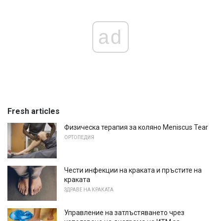
ad
Fresh articles
Физическа терапия за коляно Meniscus Tear
ОРТОПЕДИЯ
Чести инфекции на краката и пръстите на
краката
ЗДРАВЕ НА КРАКАТА
Управление на затлъстяването чрез