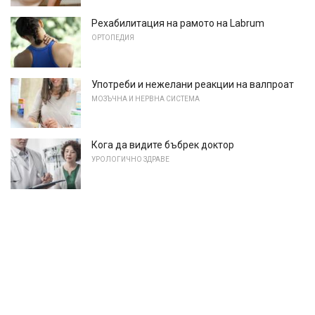
Рехабилитация на рамото на Labrum
ОРТОПЕДИЯ
Употреби и нежелани реакции на валпроат
МОЗЪЧНА И НЕРВНА СИСТЕМА
Кога да видите бъбрек доктор
УРОЛОГИЧНО ЗДРАВЕ