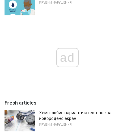
КРЪВНИ НАРУШЕНИЯ
ad
Fresh articles
Хемоглобин варианти и тестване на
новородено екран
КРЪВНИ НАРУШЕНИЯ