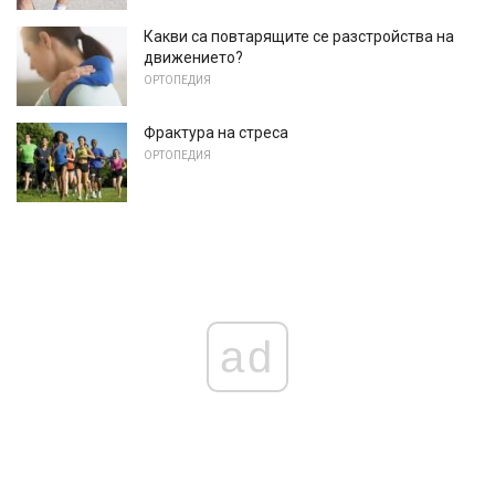
Какви са повтарящите се разстройства на
движението?
ОРТОПЕДИЯ
Фрактура на стреса
ОРТОПЕДИЯ
ad