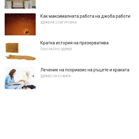
Как максималната работа на джоба работи
ЗДРАВНА ОСИГУРОВКА
Кратка история на презерватива
СЕКСУАЛНО ЗДРАВЕ
Лечение на псориазис на ръцете и краката
ЗДРАВЕ НА КОЖАТА