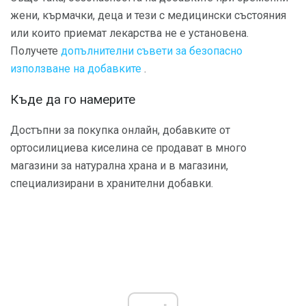
жени, кърмачки, деца и тези с медицински състояния
или които приемат лекарства не е установена.
Получете
допълнителни съвети за безопасно
използване на добавките
.
Къде да го намерите
Достъпни за покупка онлайн, добавките от
ортосилициева киселина се продават в много
магазини за натурална храна и в магазини,
специализирани в хранителни добавки.