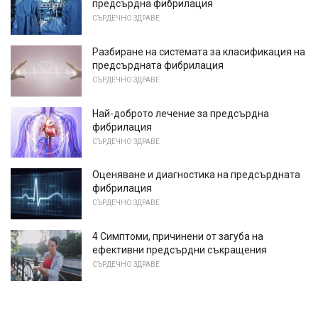
предсърдна фибрилация
СЪРДЕЧНО ЗДРАВЕ
Разбиране на системата за класификация на
предсърдната фибрилация
СЪРДЕЧНО ЗДРАВЕ
Най-доброто лечение за предсърдна
фибрилация
СЪРДЕЧНО ЗДРАВЕ
Оценяване и диагностика на предсърдната
фибрилация
СЪРДЕЧНО ЗДРАВЕ
4 Симптоми, причинени от загуба на
ефективни предсърдни съкращения
СЪРДЕЧНО ЗДРАВЕ