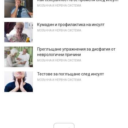
МОЗЪЧНА И НЕРВНА СИСТЕМА
Кумадин и профилактика на инсулт
МОЗЪЧНА И НЕРВНА СИСТЕМА
Преглъщане упражнения за дисфагия от
неврологични причини
МОЗЪЧНА И НЕРВНА СИСТЕМА
Тестове за поглъщане след инсулт
МОЗЪЧНА И НЕРВНА СИСТЕМА