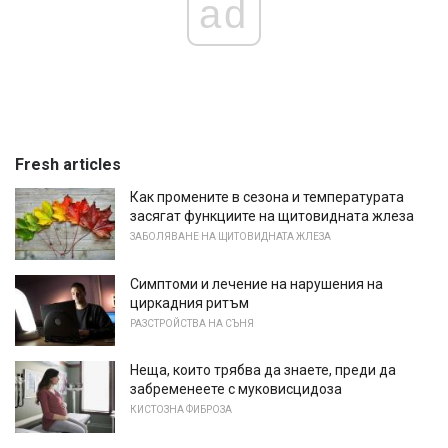
ad
Fresh articles
Как промените в сезона и температурата
засягат функциите на щитовидната жлеза
ЗАБОЛЯВАНЕ НА ЩИТОВИДНАТА ЖЛЕЗА
Симптоми и лечение на нарушения на
циркадния ритъм
РАЗСТРОЙСТВА НА СЪНЯ
Неща, които трябва да знаете, преди да
забременеете с муковисцидоза
КИСТОЗНА ФИБРОЗА