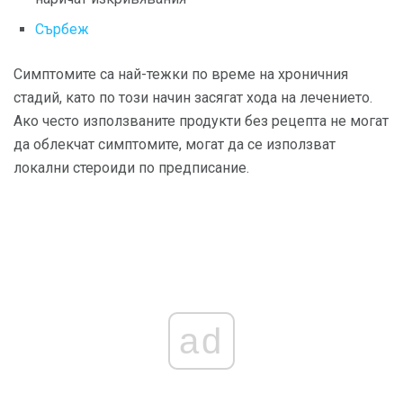
Сърбеж
Симптомите са най-тежки по време на хроничния
стадий, като по този начин засягат хода на лечението.
Ако често използваните продукти без рецепта не могат
да облекчат симптомите, могат да се използват
локални стероиди по предписание.
ad