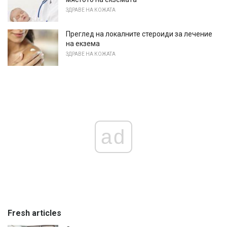
ЗДРАВЕ НА КОЖАТА
Преглед на локалните стероиди за лечение
на екзема
ЗДРАВЕ НА КОЖАТА
ad
Fresh articles