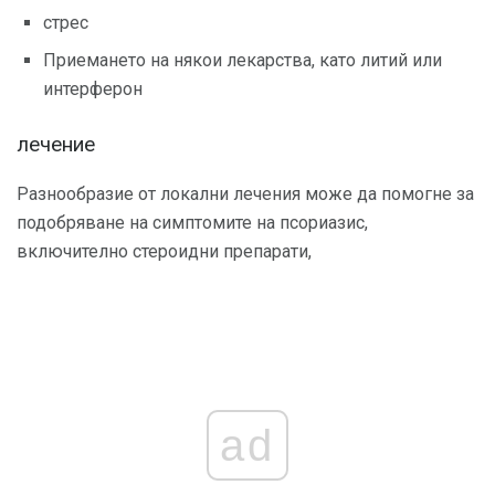
стрес
Приемането на някои лекарства, като литий или
интерферон
лечение
Разнообразие от локални лечения може да помогне за
подобряване на симптомите на псориазис,
включително стероидни препарати,
ad