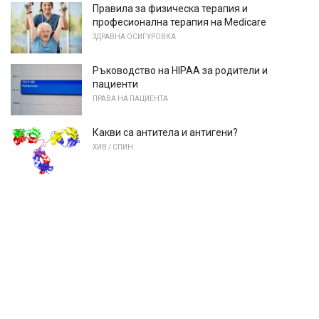
Правила за физическа терапия и
професионална терапия на Medicare
ЗДРАВНА ОСИГУРОВКА
Ръководство на HIPAA за родители и
пациенти
ПРАВА НА ПАЦИЕНТА
Какви са антитела и антигени?
ХИВ / СПИН