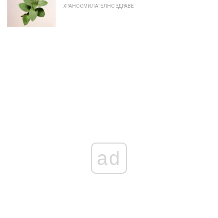
ХРАНОСМИЛАТЕЛНО ЗДРАВЕ
ad