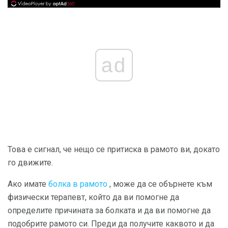
ad
Това е сигнал, че нещо се притиска в рамото ви, докато
го движите.
Ако имате
болка в рамото
, може да се обърнете към
физически терапевт, който да ви помогне да
определите причината за болката и да ви помогне да
подобрите рамото си. Преди да получите каквото и да