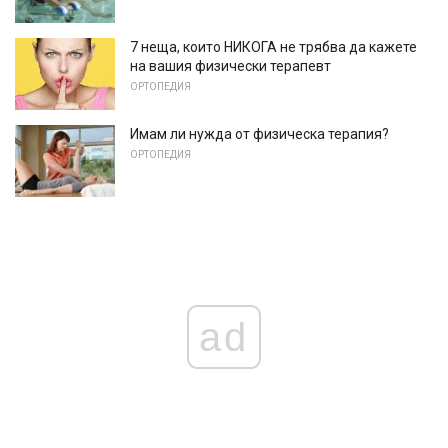
7 неща, които НИКОГА не трябва да кажете
на вашия физически терапевт
ОРТОПЕДИЯ
Имам ли нужда от физическа терапия?
ОРТОПЕДИЯ
ad