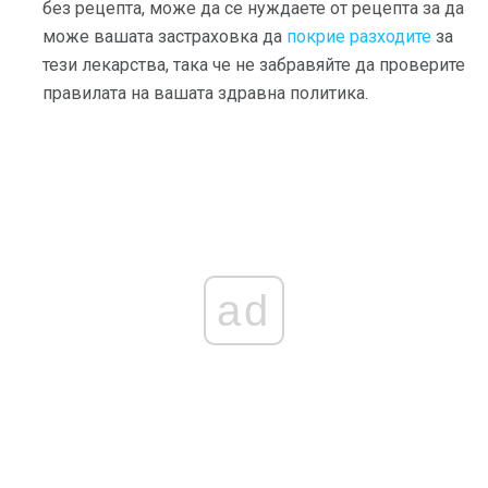
без рецепта, може да се нуждаете от рецепта за да
може вашата застраховка да
покрие разходите
за
тези лекарства, така че не забравяйте да проверите
правилата на вашата здравна политика.
ad