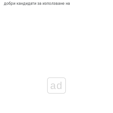
добри кандидати за използване на
ad