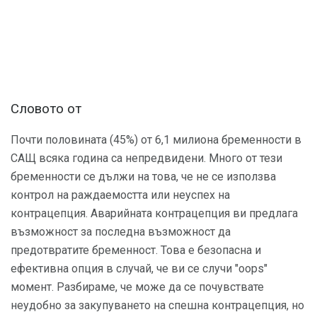
Словото от
Почти половината (45%) от 6,1 милиона бременности в
САЩ всяка година са непредвидени. Много от тези
бременности се дължи на това, че не се използва
контрол на раждаемостта или неуспех на
контрацепция. Аварийната контрацепция ви предлага
възможност за последна възможност да
предотвратите бременност. Това е безопасна и
ефективна опция в случай, че ви се случи "oops"
момент. Разбираме, че може да се почувствате
неудобно за закупуването на спешна контрацепция, но