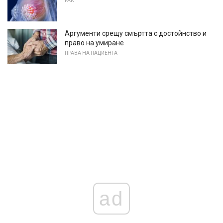
РАК
Аргументи срещу смъртта с достойнство и
право на умиране
ПРАВА НА ПАЦИЕНТА
ad