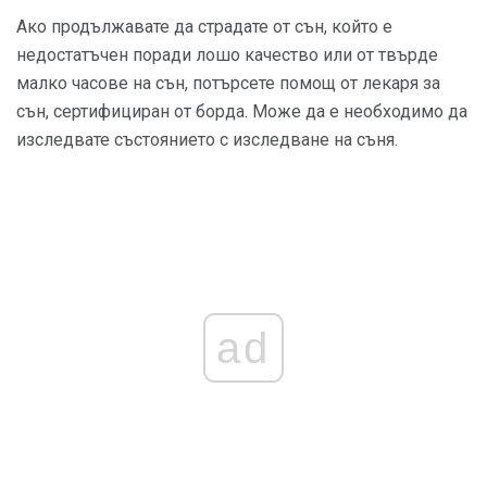
Ако продължавате да страдате от сън, който е
недостатъчен поради лошо качество или от твърде
малко часове на сън, потърсете помощ от лекаря за
сън, сертифициран от борда. Може да е необходимо да
изследвате състоянието с изследване на съня.
ad