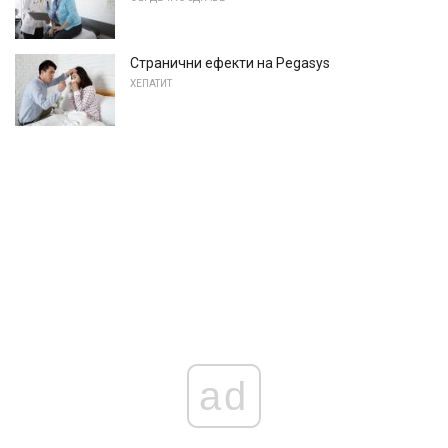
Странични ефекти на Pegasys
ХЕПАТИТ
ad