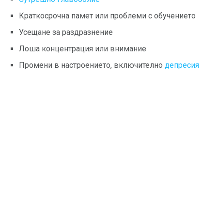
Краткосрочна памет или проблеми с обучението
Усещане за раздразнение
Лоша концентрация или внимание
Промени в настроението, включително
депресия