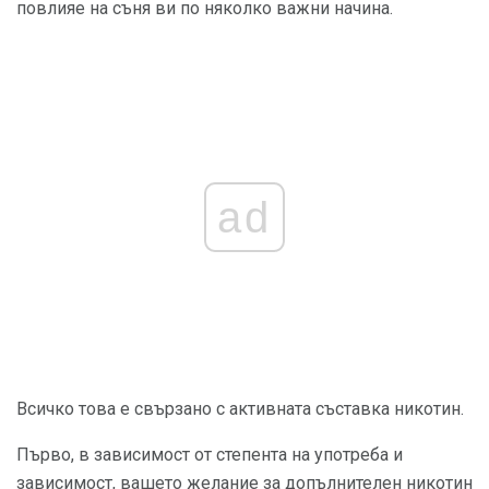
повлияе на съня ви по няколко важни начина.
ad
Всичко това е свързано с активната съставка никотин.
Първо, в зависимост от степента на употреба и
зависимост, вашето желание за допълнителен никотин