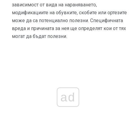
зависимост от вида на нараняването,
модификациите на обувките, скобите или ортезите
може да са потенциално полезни. Специфичната
вреда и причината за нея ще определят кои от тях
могат да бъдат полезни.
ad