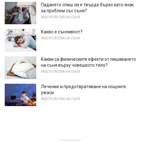
Падането спиш ли е твърде бързо като знак
за проблем със съня?
РАЗСТРОЙСТВА НА СЪНЯ
Какво е сънливост?
РАЗСТРОЙСТВА НА СЪНЯ
Какви са физическите ефекти от лишаването
на съня върху човешкото тяло?
РАЗСТРОЙСТВА НА СЪНЯ
Лечение и предотвратяване на нощните
ужаси
РАЗСТРОЙСТВА НА СЪНЯ