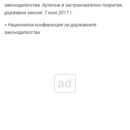
законодателства.
Аутизъм и застрахователно покритие,
държавни закони.
7 юни 2017 г.
> Национална конференция на държавните
законодателства.
ad