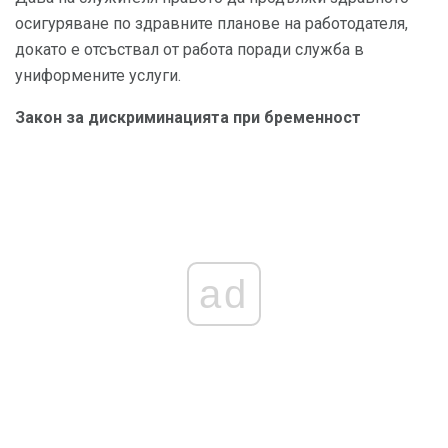
осигуряване по здравните планове на работодателя,
докато е отсъствал от работа поради служба в
униформените услуги.
Закон за дискриминацията при бременност
ad