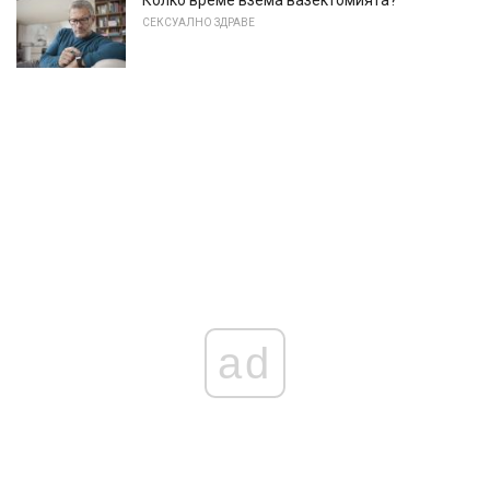
СЕКСУАЛНО ЗДРАВЕ
ad