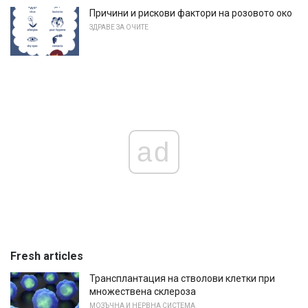
Причини и рискови фактори на розовото око
ЗДРАВЕ ЗА ОЧИТЕ
ad
Fresh articles
Трансплантация на стволови клетки при
множествена склероза
МОЗЪЧНА И НЕРВНА СИСТЕМА