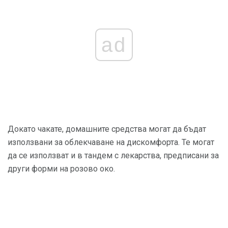
ad
Докато чакате, домашните средства могат да бъдат
използвани за облекчаване на дискомфорта. Те могат
да се използват и в тандем с лекарства, предписани за
други форми на розово око.