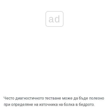
ad
Често диагностичното тестване може да бъде полезно
при определяне на източника на болка в бедрото.