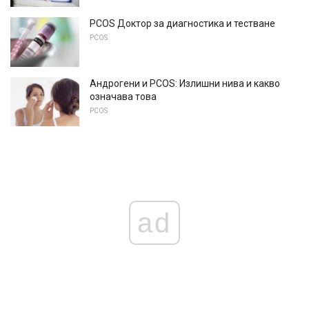
PCOS Доктор за диагностика и тестване
PCOS
Андрогени и PCOS: Излишни нива и какво
означава това
PCOS
ad