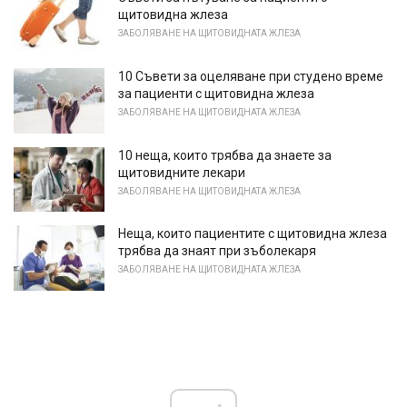
щитовидна жлеза
ЗАБОЛЯВАНЕ НА ЩИТОВИДНАТА ЖЛЕЗА
10 Съвети за оцеляване при студено време
за пациенти с щитовидна жлеза
ЗАБОЛЯВАНЕ НА ЩИТОВИДНАТА ЖЛЕЗА
10 неща, които трябва да знаете за
щитовидните лекари
ЗАБОЛЯВАНЕ НА ЩИТОВИДНАТА ЖЛЕЗА
Неща, които пациентите с щитовидна жлеза
трябва да знаят при зъболекаря
ЗАБОЛЯВАНЕ НА ЩИТОВИДНАТА ЖЛЕЗА