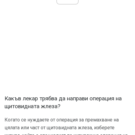
Какъв лекар трябва да направи операция на
щитовидната жлеза?
Когато се нуждаете от операция за премахване на
цялата или част от щитовидната жлеза, изберете