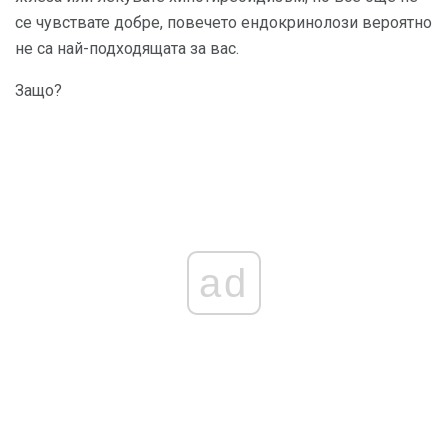
се чувствате добре, повечето ендокринолози вероятно
не са най-подходящата за вас.
Защо?
ad