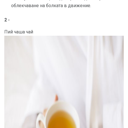
облекчаване на болката в движение.
2 -
Пий чаша чай