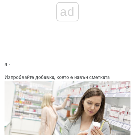
ad
4 -
Изпробвайте добавка, която е извън сметката