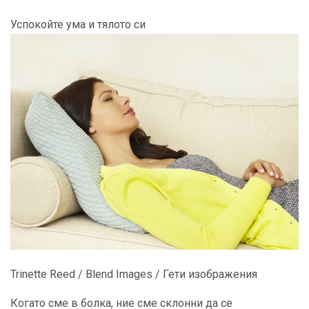
Успокойте ума и тялото си
Trinette Reed / Blend Images / Гети изображения
Когато сме в болка, ние сме склонни да се