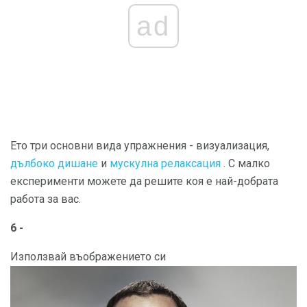
ad
Ето три основни вида упражнения - визуализация,
дълбоко дишане
и
мускулна релаксация
. С малко
експерименти можете да решите коя е най-добрата
работа за вас.
6 -
Използвай въображението си