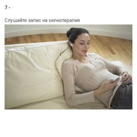
7 -
Слушайте запис на хипнотерапия