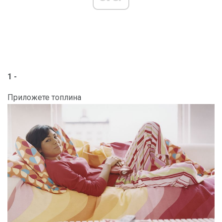
1 -
Приложете топлина