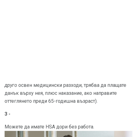
друго
освен медицински разходи, трябва да плащате
данък върху нея, плюс наказание, ако направите
оттеглянето преди 65-годишна възраст).
3 -
Можете да имате HSA дори без работа.