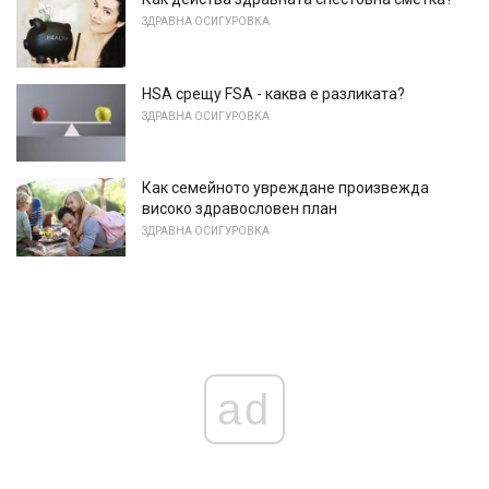
ЗДРАВНА ОСИГУРОВКА
HSA срещу FSA - каква е разликата?
ЗДРАВНА ОСИГУРОВКА
Как семейното увреждане произвежда
високо здравословен план
ЗДРАВНА ОСИГУРОВКА
ad