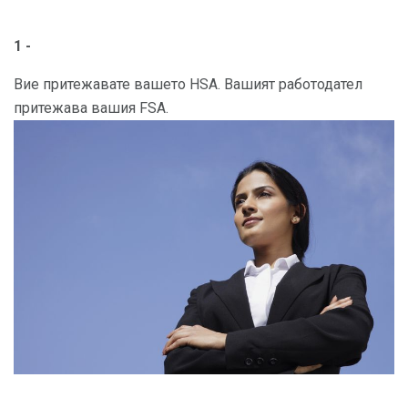
1 -
Вие притежавате вашето HSA. Вашият работодател
притежава вашия FSA.