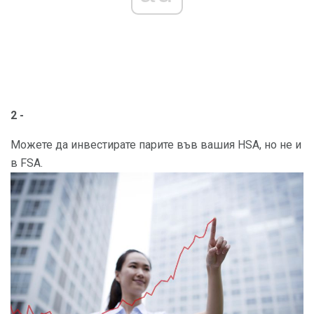
2 -
Можете да инвестирате парите във вашия HSA, но не и
в FSA.