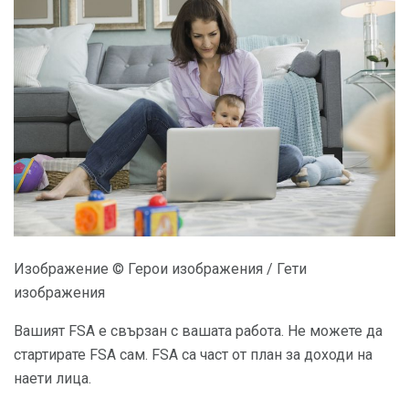
Изображение © Герои изображения / Гети
изображения
Вашият FSA е свързан с вашата работа. Не можете да
стартирате FSA сам. FSA са част от план за доходи на
наети лица.