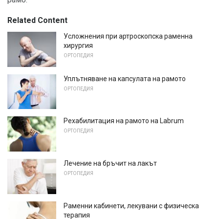
Related Content
Усложнения при артроскопска раменна
хирургия
ОРТОПЕДИЯ
Уплътняване на капсулата на рамото
ОРТОПЕДИЯ
Рехабилитация на рамото на Labrum
ОРТОПЕДИЯ
Лечение на бръчит на лакът
ОРТОПЕДИЯ
Раменни кабинети, лекувани с физическа
терапия