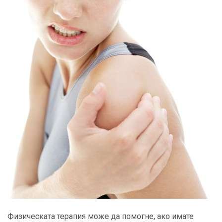
Физическата терапия може да помогне, ако имате