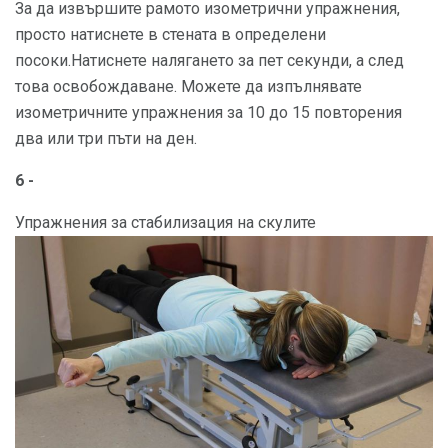
За да извършите рамото изометрични упражнения,
просто натиснете в стената в определени
посоки.Натиснете налягането за пет секунди, а след
това освобождаване. Можете да изпълнявате
изометричните упражнения за 10 до 15 повторения
два или три пъти на ден.
6 -
Упражнения за стабилизация на скулите