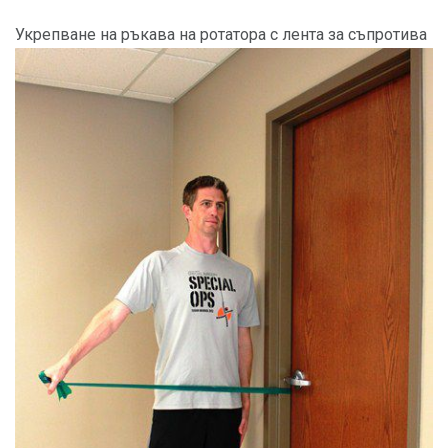
Укрепване на ръкава на ротатора с лента за съпротива