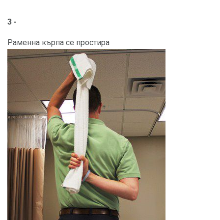
3 -
Раменна кърпа се простира