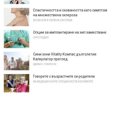
Спастичността и сковаността като симптом
на множествена склероза
МОЗЪЧНА И НЕРВНА СИСТЕМА
Опции за имплантиране на хип заместване
ОРТОПЕДИЯ
Сини зони Vitality Компас дълголетие
Калкулатор преглед
ЗДРАВО СТАРЕЕНЕ
Говорете с възрастните си родители
ЗА МЕДИЦИНСКИТЕ СПЕЦИАЛИСТИ И БЛИЗКИТЕ