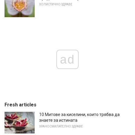
ХОЛИСТИЧНО ЗДРАВЕ
ad
Fresh articles
10 Митове за киселини, които трябва да
знаете за истината
ХРАНОСМИЛАТЕЛНО ЗДРАВЕ