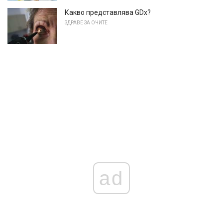
Какво представлява GDx?
ЗДРАВЕ ЗА ОЧИТЕ
ad