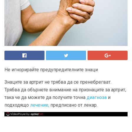
Не игнорирайте предупредителните знаци
Знаците за артрит не трябва да се пренебрегват.
Трябва да обърнете внимание на признаците за артрит,
така че да можете да получите точна
диагноза
и
подходящо
лечение,
предписано от лекар.