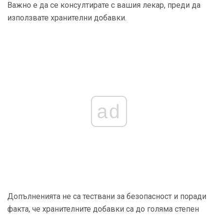
Важно е да се консултирате с вашия лекар, преди да
използвате хранителни добавки.
ad
Допълненията не са тествани за безопасност и поради
факта, че хранителните добавки са до голяма степен