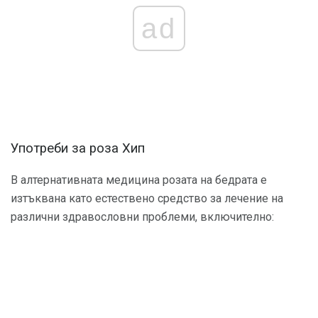
ad
Употреби за роза Хип
В алтернативната медицина розата на бедрата е
изтъквана като естествено средство за лечение на
различни здравословни проблеми, включително: